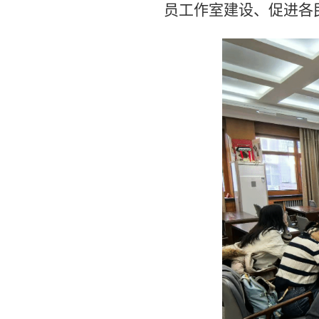
员工作室建设、促进各