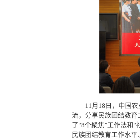
11月18日，中国
流，分享民族团结教育
了
“
8个聚焦
”
工作法和
“
民族团结教育工作水平