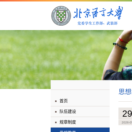
思想
首页
2
队伍建设
规章制度
2026-0