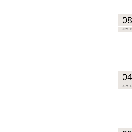
0
2025-1
0
2025-1