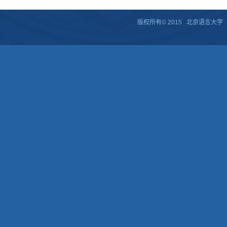
版权所有© 2015 北京语言大学 京