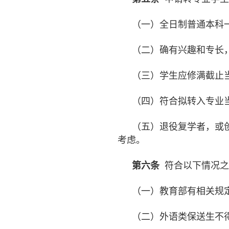
（一）全日制普通本科
（二）确有兴趣和专长
（三）学生应修满截止
（四）符合拟转入专业
（五）退役复学者，或
考虑。
第六条
符合以下情况之
（一）教育部有相关规
（二）外语类保送生不