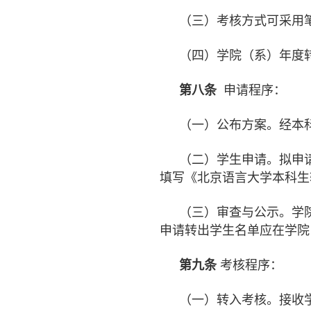
（三）考核方式可采用
（四）学院（系）年度
第八条
申请程序：
（一）公布方案。经本
（二）学生申请。拟申
填写《北京语言大学本科生
（三）审查与公示。学
申请转出学生名单应在学院
第九条
考核程序：
（一）转入考核。接收