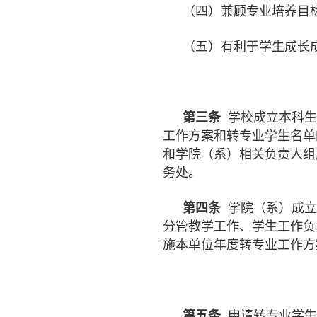
（四）兼顾专业培养目
（五）有利于学生成长
第三条
学校成立本科生
工作方案和转专业学生名单
和学院（系）相关负责人组
务处。
第四条
学院（系）成立
分管教学工作、学生工作负
施本单位年度转专业工作方
第五条
申请转专业学生