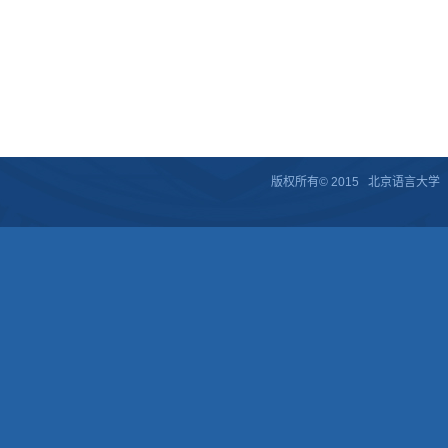
版权所有© 2015 北京语言大学 京