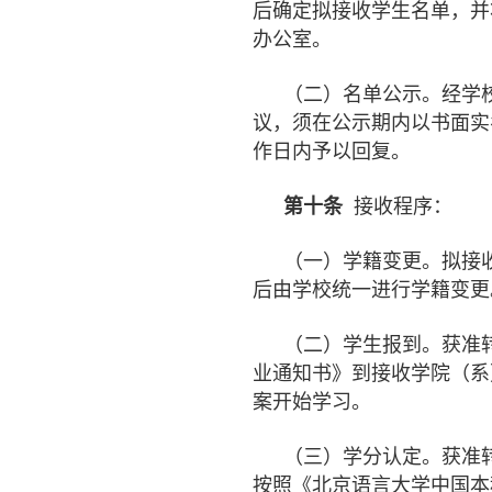
后确定拟接收学生名单，并
办公室。
（二）名单公示。经学
议，须在公示期内以书面实
作日内予以回复。
第十条
接收程序：
（一）学籍变更。拟接
后由学校统一进行学籍变更
（二）学生报到。获准
业通知书》到接收学院（系
案开始学习。
（三）学分认定。获准
按照《北京语言大学中国本