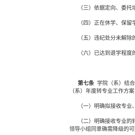
（三）依据定向、委托
（四）正在休学、保留
（五）违纪处分未解除
（六）已达到退学程度
第七条
学院（系）结合
（系）年度转专业工作方案
（一）明确拟接收专业
（二）明确接收专业的
领导小组同意确需降级的可