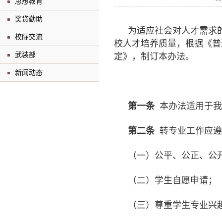
思想教育
奖贷勤助
为适应社会对人才需求
校际交流
校人才培养质量，根据《普
武装部
定》，制订本办法。
新闻动态
第一条
本办法适用于我
第二条
转专业工作应遵
（一）公平、公正、公
（二）学生自愿申请；
（三）尊重学生专业兴