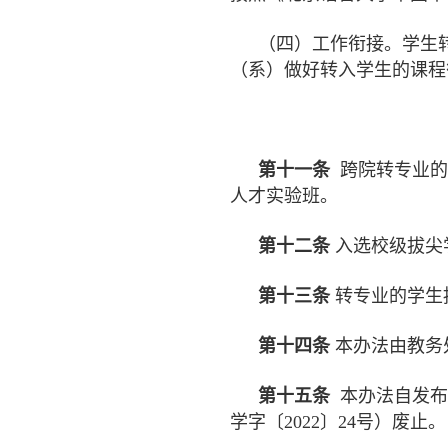
（四）工作衔接。学生
（系）做好转入学生的课程
第十一条
跨院转专业的
人才实验班。
第十二条
入选校级拔尖
第十三条
转专业的学生
第十四条
本办法由教务
第十五条
本办法自发布
学字〔2022〕24号）废止。