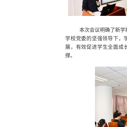
本次会议明确了新学期
学校党委的坚强领导下，
展，有效促进学生全面成
撑。