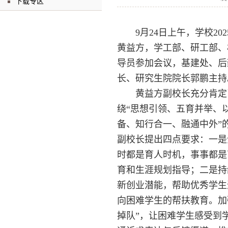
下载专区
9月24日上午，学校2
黄益方，学工部、研工部、
导员参加会议，基建处、后
长、研究生院院长郭鹏主持
黄益方副校长充分肯定
绕“思想引领、五育并举、
备、知行合一、融通中外”
副校长提出四点要求：一是
时都是育人时机，事事都是
育和生涯规划指导；二是持
新创业潜能，帮助优秀学生
向困难学生的帮扶教育。加
掉队”，让困难学生感受到