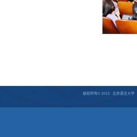
版权所有© 2015 北京语言大学 京