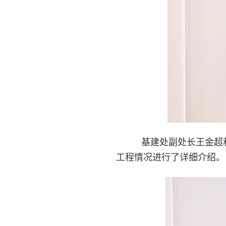
基建处副处长王金超和
工程情况进行了详细介绍。