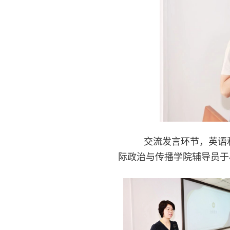
交流发言环节，英语和
际政治与传播学院辅导员于