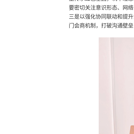
要密切关注意识形态、网络
三是以强化协同联动和提升
门会商机制，打破沟通壁垒