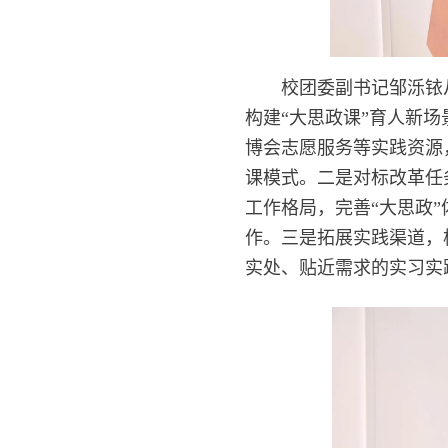
校团委副书记邹泺铱
构建“大思政课”育人新
博会志愿服务等实践资源
课模式。二是对标改革任
工作格局，完善“大思政
作。三是拓展实践渠道，
实处、贴近需求的实习实