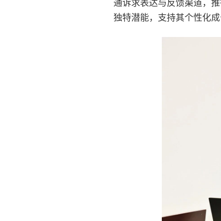
通诉求表达与反馈渠道，推
独特潜能，支持其个性化成