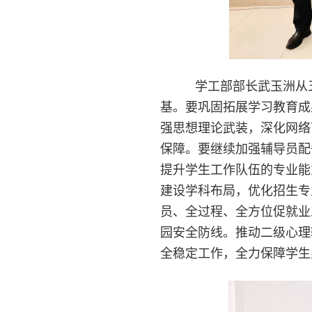
学工部部长武玉洲从五
基。要巩固拓展学习教育成
强思想理论武装，深化网络
保障。要继续加强辅导员配
提升学生工作队伍的专业能
建设学科布局，优化招生专
员、全过程、全方位促就业
园安全防线。推动二级心理
全稳定工作，全力保障学生