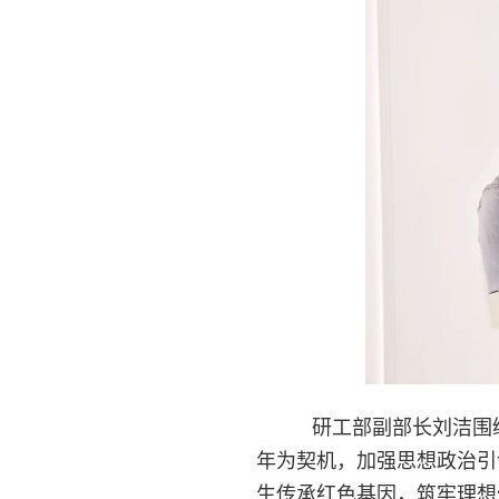
研工部副部长刘洁围绕
年为契机，加强思想政治引
生传承红色基因，筑牢理想