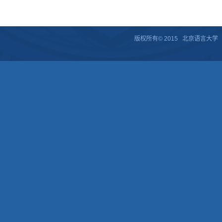
版权所有© 2015 北京语言大学 京