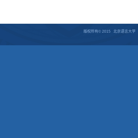
版权所有© 2015 北京语言大学 京